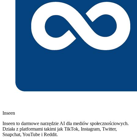
Inseen
Inseen to darmowe narzędzie AI dla mediów społecznościowych.
Działa z platformami takimi jak TikTok, Instagram, Twitter,
Snapchat, YouTube i Reddit.