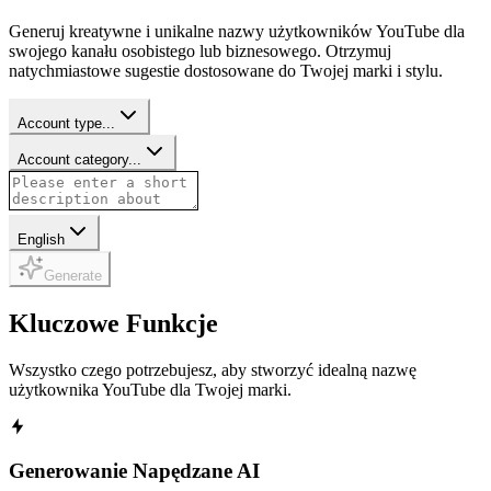
Generuj kreatywne i unikalne nazwy użytkowników YouTube dla
swojego kanału osobistego lub biznesowego. Otrzymuj
natychmiastowe sugestie dostosowane do Twojej marki i stylu.
Account type...
Account category...
English
Generate
Kluczowe Funkcje
Wszystko czego potrzebujesz, aby stworzyć idealną nazwę
użytkownika YouTube dla Twojej marki.
Generowanie Napędzane AI