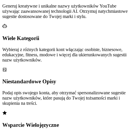
Generuj kreatywne i unikalne nazwy użytkowników YouTube
używając zaawansowanej technologii AI. Otrzymuj natychmiastowe
sugestie dostosowane do Twojej marki i stylu.
Wiele Kategorii
Wybieraj z różnych kategorii kont włączając osobiste, biznesowe,
edukacyjne, fitness, modowe i więcej dla ukierunkowanych sugestii
nazw użytkowników.
Niestandardowe Opisy
Podaj opis swojego konta, aby otrzymać spersonalizowane sugestie
nazw użytkowników, które pasują do Twojej tożsamości marki i
skupienia na treści.
Wsparcie Wielojęzyczne