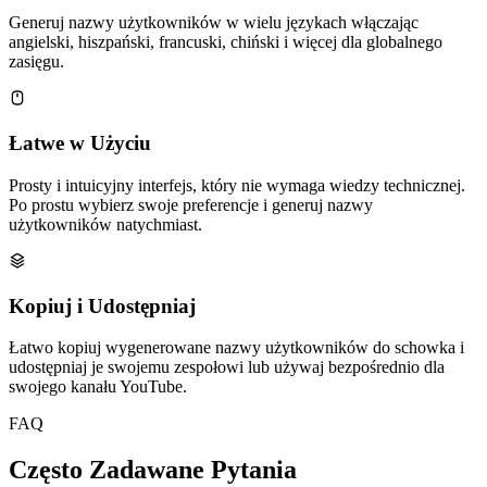
Generuj nazwy użytkowników w wielu językach włączając
angielski, hiszpański, francuski, chiński i więcej dla globalnego
zasięgu.
Łatwe w Użyciu
Prosty i intuicyjny interfejs, który nie wymaga wiedzy technicznej.
Po prostu wybierz swoje preferencje i generuj nazwy
użytkowników natychmiast.
Kopiuj i Udostępniaj
Łatwo kopiuj wygenerowane nazwy użytkowników do schowka i
udostępniaj je swojemu zespołowi lub używaj bezpośrednio dla
swojego kanału YouTube.
FAQ
Często Zadawane Pytania