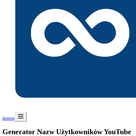
inseen
Generator Nazw Użytkowników YouTube