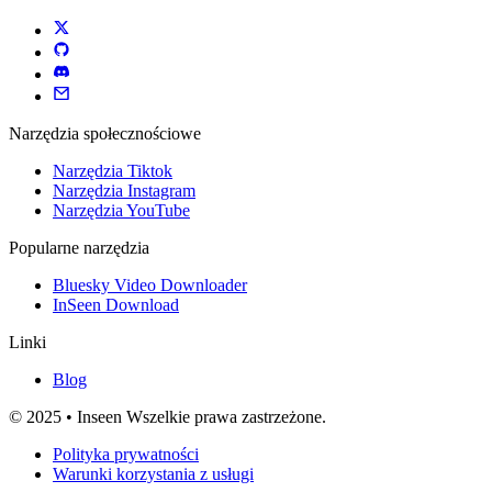
Narzędzia społecznościowe
Narzędzia Tiktok
Narzędzia Instagram
Narzędzia YouTube
Popularne narzędzia
Bluesky Video Downloader
InSeen Download
Linki
Blog
© 2025 • Inseen Wszelkie prawa zastrzeżone.
Polityka prywatności
Warunki korzystania z usługi