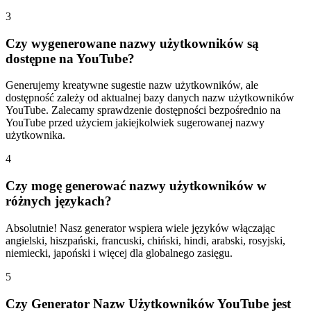
3
Czy wygenerowane nazwy użytkowników są
dostępne na YouTube?
Generujemy kreatywne sugestie nazw użytkowników, ale
dostępność zależy od aktualnej bazy danych nazw użytkowników
YouTube. Zalecamy sprawdzenie dostępności bezpośrednio na
YouTube przed użyciem jakiejkolwiek sugerowanej nazwy
użytkownika.
4
Czy mogę generować nazwy użytkowników w
różnych językach?
Absolutnie! Nasz generator wspiera wiele języków włączając
angielski, hiszpański, francuski, chiński, hindi, arabski, rosyjski,
niemiecki, japoński i więcej dla globalnego zasięgu.
5
Czy Generator Nazw Użytkowników YouTube jest