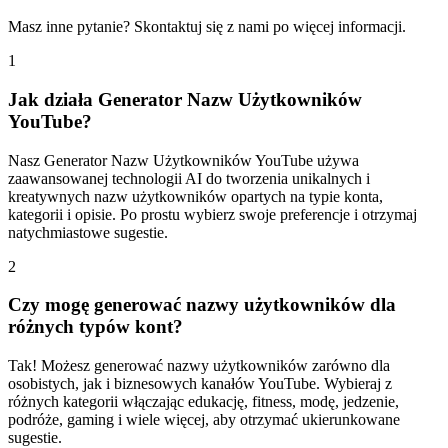
Masz inne pytanie? Skontaktuj się z nami po więcej informacji.
1
Jak działa Generator Nazw Użytkowników
YouTube?
Nasz Generator Nazw Użytkowników YouTube używa
zaawansowanej technologii AI do tworzenia unikalnych i
kreatywnych nazw użytkowników opartych na typie konta,
kategorii i opisie. Po prostu wybierz swoje preferencje i otrzymaj
natychmiastowe sugestie.
2
Czy mogę generować nazwy użytkowników dla
różnych typów kont?
Tak! Możesz generować nazwy użytkowników zarówno dla
osobistych, jak i biznesowych kanałów YouTube. Wybieraj z
różnych kategorii włączając edukację, fitness, modę, jedzenie,
podróże, gaming i wiele więcej, aby otrzymać ukierunkowane
sugestie.