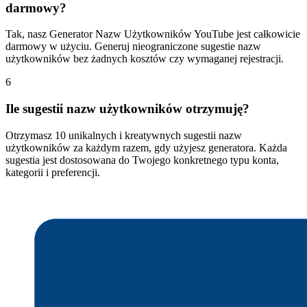
darmowy?
Tak, nasz Generator Nazw Użytkowników YouTube jest całkowicie
darmowy w użyciu. Generuj nieograniczone sugestie nazw
użytkowników bez żadnych kosztów czy wymaganej rejestracji.
6
Ile sugestii nazw użytkowników otrzymuję?
Otrzymasz 10 unikalnych i kreatywnych sugestii nazw
użytkowników za każdym razem, gdy użyjesz generatora. Każda
sugestia jest dostosowana do Twojego konkretnego typu konta,
kategorii i preferencji.