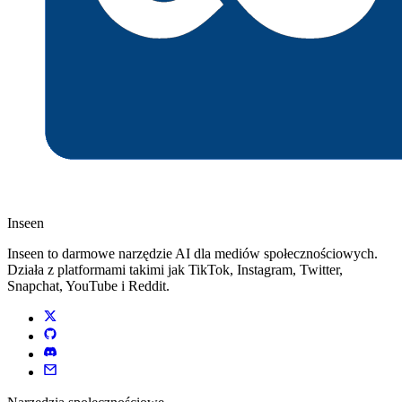
Inseen
Inseen to darmowe narzędzie AI dla mediów społecznościowych.
Działa z platformami takimi jak TikTok, Instagram, Twitter,
Snapchat, YouTube i Reddit.