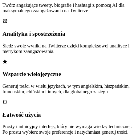
Twórz angażujące tweety, biografie i hashtagi z pomocą AI dla
maksymalnego zaangażowania na Twitterze.
Analityka i spostrzeżenia
Śledź swoje wyniki na Twitterze dzięki kompleksowej analityce i
metrykom zaangażowania.
Wsparcie wielojęzyczne
Generuj treści w wielu językach, w tym angielskim, hiszpańskim,
francuskim, chińskim i innych, dla globalnego zasięgu.
Łatwość użycia
Prosty i intuicyjny interfejs, który nie wymaga wiedzy technicznej.
Po prostu wybierz swoje preferencje i natychmiast generuj treści.