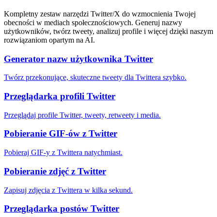
Kompletny zestaw narzędzi Twitter/X do wzmocnienia Twojej
obecności w mediach społecznościowych. Generuj nazwy
użytkowników, twórz tweety, analizuj profile i więcej dzięki naszym
rozwiązaniom opartym na AI.
Generator nazw użytkownika Twitter
Twórz przekonujące, skuteczne tweety dla Twittera szybko.
Przeglądarka profili Twitter
Przeglądaj profile Twitter, tweety, retweety i media.
Pobieranie GIF-ów z Twitter
Pobieraj GIF-y z Twittera natychmiast.
Pobieranie zdjęć z Twitter
Zapisuj zdjęcia z Twittera w kilka sekund.
Przeglądarka postów Twitter