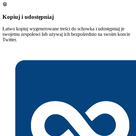
Kopiuj i udostępniaj
Łatwo kopiuj wygenerowane treści do schowka i udostępniaj je
swojemu zespołowi lub używaj ich bezpośrednio na swoim koncie
Twitter.