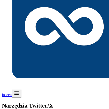
inseen
Narzędzia Twitter/X