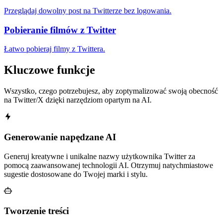
Przeglądaj dowolny post na Twitterze bez logowania.
Pobieranie filmów z Twitter
Łatwo pobieraj filmy z Twittera.
Kluczowe funkcje
Wszystko, czego potrzebujesz, aby zoptymalizować swoją obecność
na Twitter/X dzięki narzędziom opartym na AI.
Generowanie napędzane AI
Generuj kreatywne i unikalne nazwy użytkownika Twitter za
pomocą zaawansowanej technologii AI. Otrzymuj natychmiastowe
sugestie dostosowane do Twojej marki i stylu.
Tworzenie treści