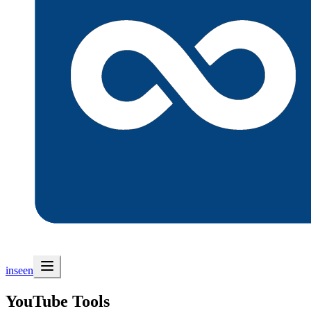
inseen
YouTube Tools