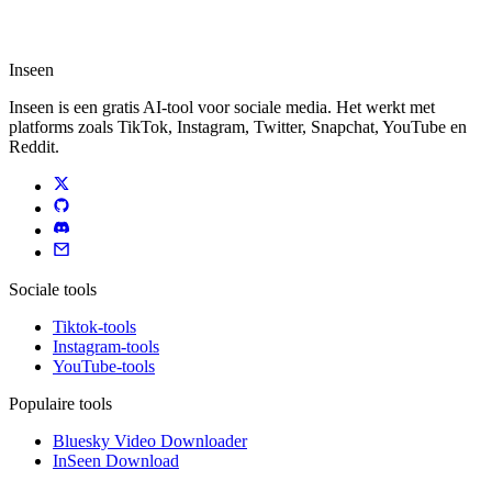
Inseen
Inseen is een gratis AI-tool voor sociale media. Het werkt met
platforms zoals TikTok, Instagram, Twitter, Snapchat, YouTube en
Reddit.
Sociale tools
Tiktok-tools
Instagram-tools
YouTube-tools
Populaire tools
Bluesky Video Downloader
InSeen Download