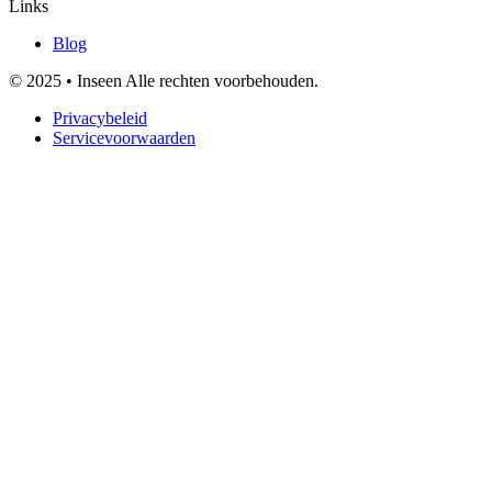
Links
Blog
© 2025 • Inseen Alle rechten voorbehouden.
Privacybeleid
Servicevoorwaarden