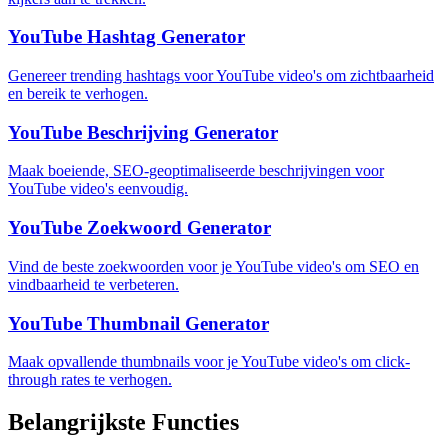
YouTube Hashtag Generator
Genereer trending hashtags voor YouTube video's om zichtbaarheid
en bereik te verhogen.
YouTube Beschrijving Generator
Maak boeiende, SEO-geoptimaliseerde beschrijvingen voor
YouTube video's eenvoudig.
YouTube Zoekwoord Generator
Vind de beste zoekwoorden voor je YouTube video's om SEO en
vindbaarheid te verbeteren.
YouTube Thumbnail Generator
Maak opvallende thumbnails voor je YouTube video's om click-
through rates te verhogen.
Belangrijkste Functies