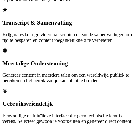
Transcript & Samenvatting
Krijg nauwkeurige video transcripten en snelle samenvattingen om
tijd te besparen en content toegankelijkheid te verbeteren.
Meertalige Ondersteuning
Genereer content in meerdere talen om een wereldwijd publiek te
bereiken en het bereik van je kanaal uit te breiden.
Gebruiksvriendelijk
Eenvoudige en intuïtieve interface die geen technische kennis
vereist. Selecteer gewoon je voorkeuren en genereer direct content.