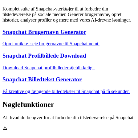
Komplet suite af Snapchat-værktøjer til at forbedre din
tilstedeværelse på sociale medier. Generer brugernavne, opret
historier, analyser profiler og mere med vores AI-drevne løsninger.
Snapchat Brugernavn Generator
Opret unikke, seje brugernavne til Snapchat nemt.
Snapchat Profilbillede Download
Download Snapchat profilbilleder øjeblikkeligt.
Snapchat Billedtekst Generator
Få kreative og fængende billedtekster til Snapchat på få sekunder.
Nøglefunktioner
Alt hvad du behøver for at forbedre din tilstedeværelse på Snapchat.