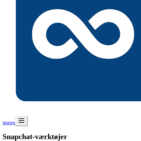
inseen
Snapchat-værktøjer