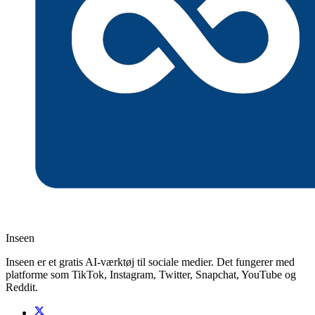
Inseen
Inseen er et gratis AI-værktøj til sociale medier. Det fungerer med
platforme som TikTok, Instagram, Twitter, Snapchat, YouTube og
Reddit.