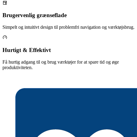
Brugervenlig grænseflade
Simpelt og intuitivt design til problemfri navigation og værktøjsbrug.
Hurtigt & Effektivt
Få hurtig adgang til og brug værktøjer for at spare tid og øge
produktiviteten.