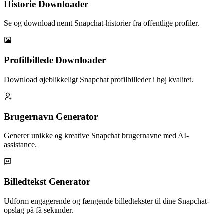
Historie Downloader
Se og download nemt Snapchat-historier fra offentlige profiler.
Profilbillede Downloader
Download øjeblikkeligt Snapchat profilbilleder i høj kvalitet.
Brugernavn Generator
Generer unikke og kreative Snapchat brugernavne med AI-
assistance.
Billedtekst Generator
Udform engagerende og fængende billedtekster til dine Snapchat-
opslag på få sekunder.