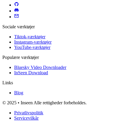
Sociale værktøjer
Tiktok-værktøjer
Instagram-værktøjer
YouTube-værktøjer
Populære værktøjer
Bluesky Video Downloader
InSeen Download
Links
Blog
© 2025 • Inseen Alle rettigheder forbeholdes.
Privatlivspolitik
Servicevilkår